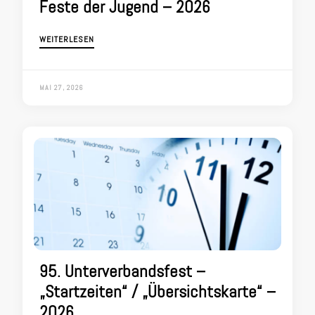
Feste der Jugend – 2026
WEITERLESEN
MAI 27, 2026
95. Unterverbandsfest –
„Startzeiten“ / „Übersichtskarte“ –
2026