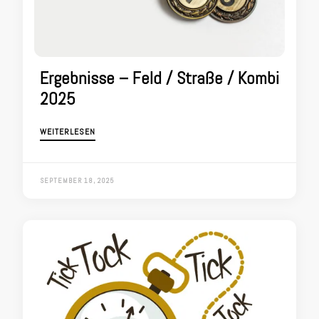
Ergebnisse – Feld / Straße / Kombi
2025
WEITERLESEN
SEPTEMBER 18, 2025