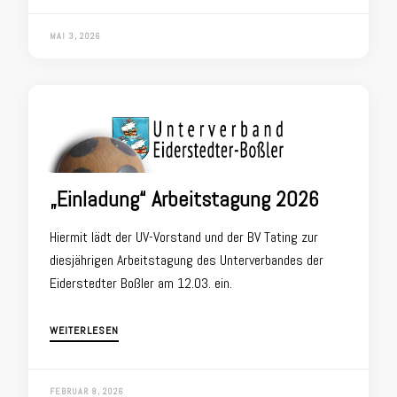
MAI 3, 2026
„Einladung“ Arbeitstagung 2026
Hiermit lädt der UV-Vorstand und der BV Tating zur
diesjährigen Arbeitstagung des Unterverbandes der
Eiderstedter Boßler am 12.03. ein.
WEITERLESEN
FEBRUAR 8, 2026