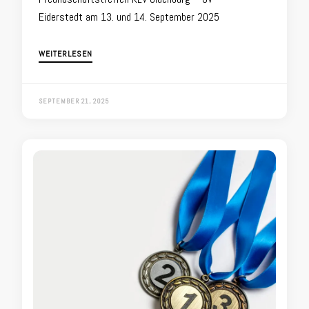
Eiderstedt am 13. und 14. September 2025
WEITERLESEN
SEPTEMBER 21, 2025