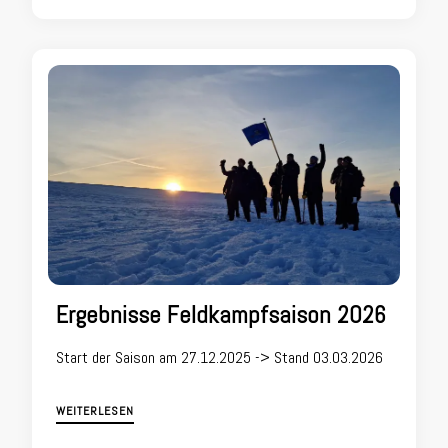
Ergebnisse Feldkampfsaison 2026
Start der Saison am 27.12.2025 -> Stand 03.03.2026
WEITERLESEN