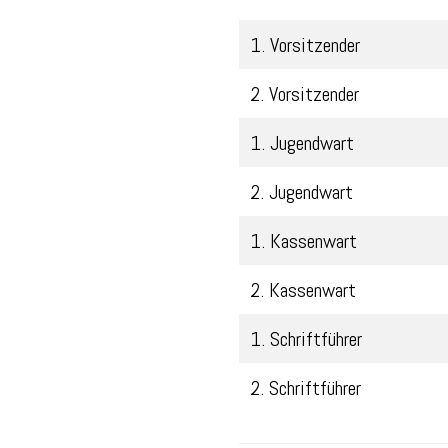
1. Vorsitzender
2. Vorsitzender
1. Jugendwart
2. Jugendwart
1. Kassenwart
2. Kassenwart
1. Schriftführer
2. Schriftführer