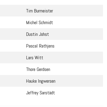
Tim Burmeister
Michel Schmidt
Dustin Johst
Pascal Rathjens
Lars Witt
Thore Gerdsen
Hauke Ingwersen
Jeffrey Sarstädt