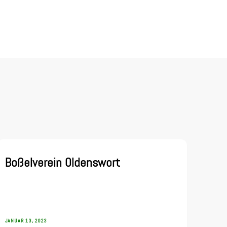
Boßelverein Oldenswort
JANUAR 13, 2023