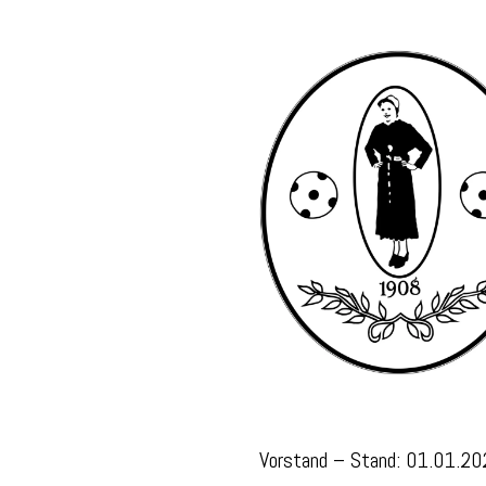
Vorstand – Stand: 01.01.20