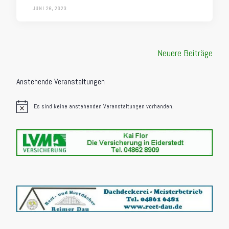
JUNI 26, 2023
Beitragsnavigation
Neuere Beiträge
Anstehende Veranstaltungen
Es sind keine anstehenden Veranstaltungen vorhanden.
Hinweis