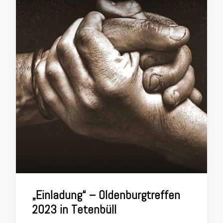
„Einladung“ – Oldenburgtreffen
2023 in Tetenbüll