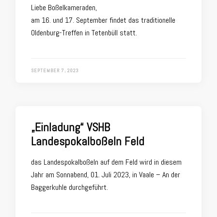
Liebe Boßelkameraden,
am 16. und 17. September findet das traditionelle
Oldenburg-Treffen in Tetenbüll statt.
SEPTEMBER 7, 2023
„Einladung“ VSHB
Landespokalboßeln Feld
das Landespokalboßeln auf dem Feld wird in diesem
Jahr am Sonnabend, 01. Juli 2023, in Vaale – An der
Baggerkuhle durchgeführt.